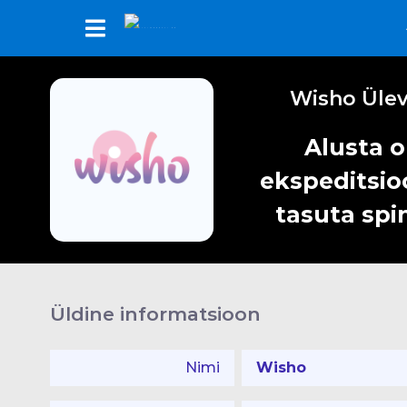
Wisho Üle
Alusta 
ekspeditsio
tasuta spi
Üldine informatsioon
Nimi
Wisho