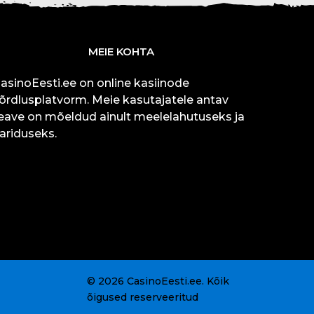
MEIE KOHTA
asinoEesti.ee on online kasiinode
õrdlusplatvorm. Meie kasutajatele antav
eave on mõeldud ainult meelelahutuseks ja
ariduseks.
© 2026 CasinoEesti.ee. Kõik
õigused reserveeritud