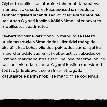
Olybeti mobiilne kasutamine tähendab tänapäeva
mängija jaoks seda, et kaasaegsed ja moodsad
tehnoloogilised lahendused võimaldavad klientidel
kasutada Olybeti kasiino kõiki võimalusi erinevates
mobiilsetes seadmetes.
Olybeti mobiilne versioon viib mängimise täiesti
uuele tasemele, võimaldades klientidel mängida
ükskõik kus kohas viibides, pakkudes samal ajal ka
meie klientidele suuremat vabadust. Ja vabadus on
just see märksõna, mis aitab ühel heal tasemel online
kasiinol eristuda teistest. Olybeti kasiino meeskond
töötab järjepidevalt selle nimel, et tagada
kasutajatele parim mobiilse mängimise kogemus.