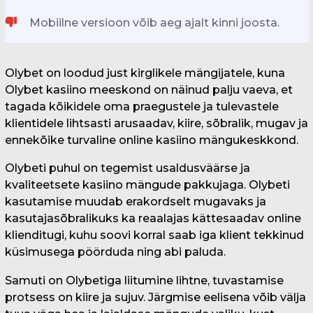
Mobiilne versioon võib aeg ajalt kinni joosta.
Olybet on loodud just kirglikele mängijatele, kuna
Olybet kasiino meeskond on näinud palju vaeva, et
tagada kõikidele oma praegustele ja tulevastele
klientidele lihtsasti arusaadav, kiire, sõbralik, mugav ja
ennekõike turvaline online kasiino mängukeskkond.
Olybeti puhul on tegemist usaldusväärse ja
kvaliteetsete kasiino mängude pakkujaga. Olybeti
kasutamise muudab erakordselt mugavaks ja
kasutajasõbralikuks ka reaalajas kättesaadav online
klienditugi, kuhu soovi korral saab iga klient tekkinud
küsimusega pöörduda ning abi paluda.
Samuti on Olybetiga liitumine lihtne, tuvastamise
protsess on kiire ja sujuv. Järgmise eelisena võib välja