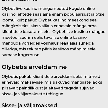
Olybet live kasiino mängumeetod kogub online
kasiino lehtede seas aina enam populaarsust ja otse
loomulikult pakub Olybet kasiino meeskond seal
mängimiseks laias valikus erinevaid mänge oma
klientidele kasutamiseks. Olybet live kasiino mängud
meetodi suurim eelis tavalise online kasiino
mänguga võrreldes võimalus reaalajas suhelda
diileriga, mis tekitab päris kasiinos mängimisele
sarnase kogemuse.
Olybetis arveldamine
Olybetis pakub klientidele arveldamiseks mitmeid
erinevaid makseviise, mis pakuvad mängijate jaoks
piisavalt paindlikkust ja aitavad tagada sujuvad
sisse- ja väljamaksete tehingud.
Sisse- ja väljamaksed