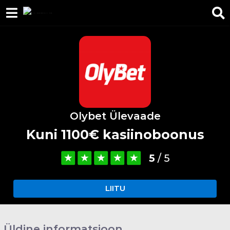
Olybet Ülevaade
Kuni 1100€ kasiinoboonus
5
/ 5
LIITU
Üldine informatsioon