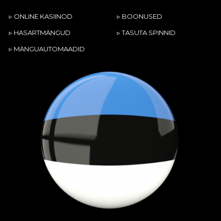
▹ ONLINE KASIINOD
▹ BOONUSED
▹ HASARTMÄNGUD
▹ TASUTA SPINNID
▹ MÄNGUAUTOMAADID