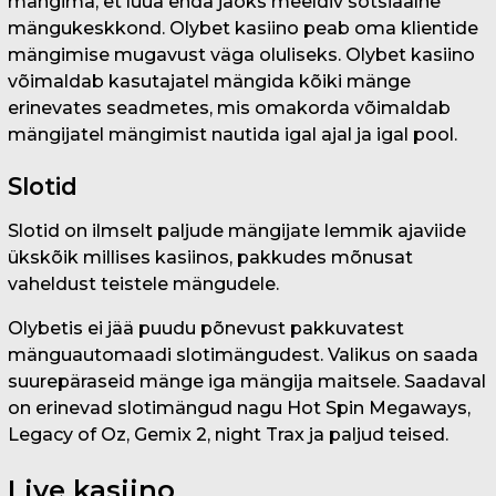
mängima, et luua enda jaoks meeldiv sotsiaalne
mängukeskkond. Olybet kasiino peab oma klientide
mängimise mugavust väga oluliseks. Olybet kasiino
võimaldab kasutajatel mängida kõiki mänge
erinevates seadmetes, mis omakorda võimaldab
mängijatel mängimist nautida igal ajal ja igal pool.
Slotid
Slotid on ilmselt paljude mängijate lemmik ajaviide
ükskõik millises kasiinos, pakkudes mõnusat
vaheldust teistele mängudele.
Olybetis ei jää puudu põnevust pakkuvatest
mänguautomaadi slotimängudest. Valikus on saada
suurepäraseid mänge iga mängija maitsele. Saadaval
on erinevad slotimängud nagu Hot Spin Megaways,
Legacy of Oz, Gemix 2, night Trax ja paljud teised.
Live kasiino