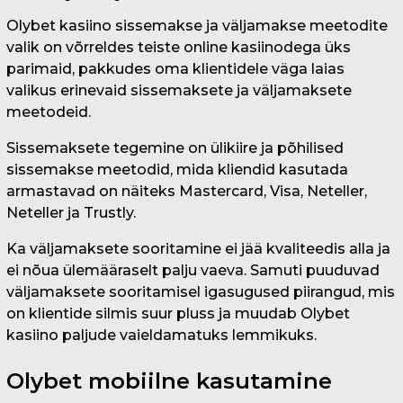
Olybet kasiino sissemakse ja väljamakse meetodite
valik on võrreldes teiste online kasiinodega üks
parimaid, pakkudes oma klientidele väga laias
valikus erinevaid sissemaksete ja väljamaksete
meetodeid.
Sissemaksete tegemine on ülikiire ja põhilised
sissemakse meetodid, mida kliendid kasutada
armastavad on näiteks Mastercard, Visa, Neteller,
Neteller ja Trustly.
Ka väljamaksete sooritamine ei jää kvaliteedis alla ja
ei nõua ülemääraselt palju vaeva. Samuti puuduvad
väljamaksete sooritamisel igasugused piirangud, mis
on klientide silmis suur pluss ja muudab Olybet
kasiino paljude vaieldamatuks lemmikuks.
Olybet mobiilne kasutamine