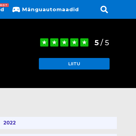
HOT
id
Mänguautomaadid
5
/ 5
LIITU
2022