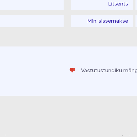
Litsents
Min. sissemakse
Vastutustundiku mäng