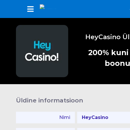
HeyCasino Ü
200% kuni
boonu
Üldine informatsioon
Nimi
HeyCasino